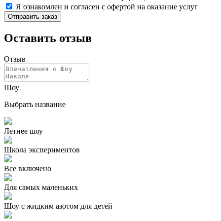
Я ознакомлен и согласен с офертой на оказание услуг
Отправить заказ
Оставить отзыв
Отзыв
Шоу
Выбрать название
Летнее шоу
Школа экспериментов
Все включено
Для самых маленьких
Шоу с жидким азотом для детей