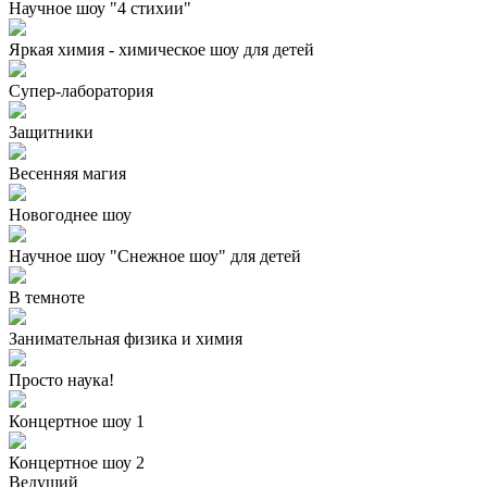
Научное шоу "4 стихии"
Яркая химия - химическое шоу для детей
Супер-лаборатория
Защитники
Весенняя магия
Новогоднее шоу
Научное шоу "Снежное шоу" для детей
В темноте
Занимательная физика и химия
Просто наука!
Концертное шоу 1
Концертное шоу 2
Ведущий