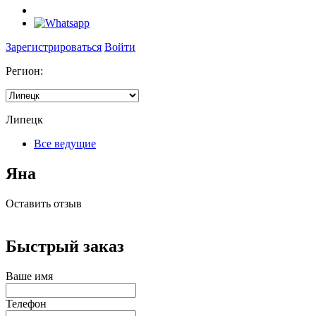
Зарегистрироваться
Войти
Регион:
Липецк
Все ведущие
Яна
Оставить отзыв
Быстрый заказ
Ваше имя
Телефон