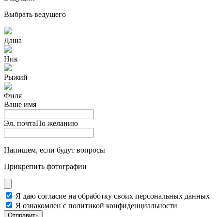
Выбрать ведущего
Даша
Ник
Рыжий
Филя
Ваше имя
Эл. почта
По желанию
Напишем, если будут вопросы
Прикрепить фотографии
Я даю согласие на обработку своих персональных данных
Я ознакомлен с политикой конфиденциальности
Отправить