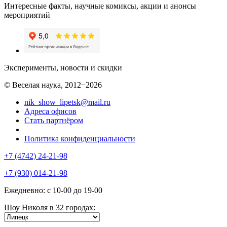
Интересные факты, научные комиксы, акции и анонсы
мероприятий
Эксперименты, новости и скидки
© Веселая наука, 2012−2026
nik_show_lipetsk@mail.ru
Адреса офисов
Стать партнёром
Политика конфиденциальности
+7 (4742) 24-21-98
+7 (930) 014-21-98
Ежедневно: с 10-00 до 19-00
Шоу Николя в 32 городах: