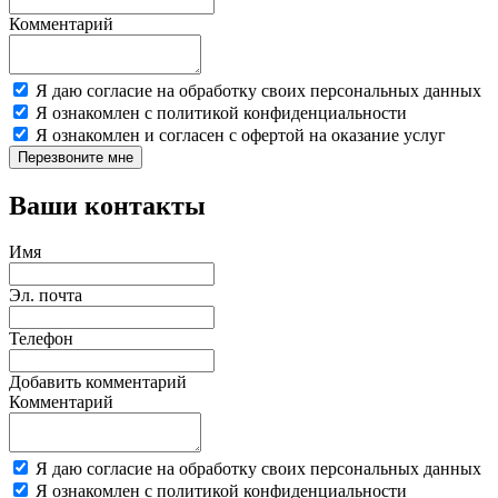
Комментарий
Я даю согласие на обработку своих персональных данных
Я ознакомлен с политикой конфиденциальности
Я ознакомлен и согласен с офертой на оказание услуг
Перезвоните мне
Ваши контакты
Имя
Эл. почта
Телефон
Добавить комментарий
Комментарий
Я даю согласие на обработку своих персональных данных
Я ознакомлен с политикой конфиденциальности