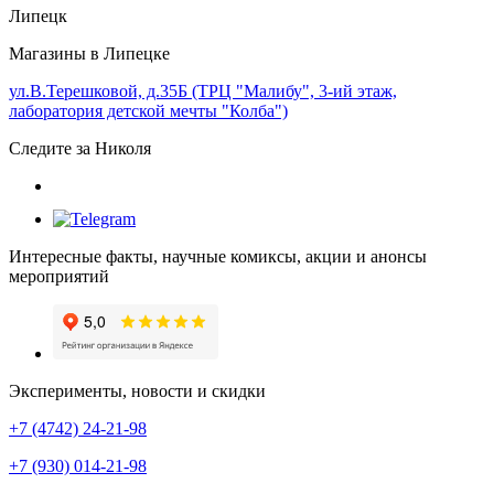
Липецк
Магазины в Липецке
ул.В.Терешковой, д.35Б (ТРЦ "Малибу", 3-ий этаж,
лаборатория детской мечты "Колба")
Следите за Николя
Интересные факты, научные комиксы, акции и анонсы
мероприятий
Эксперименты, новости и скидки
+7 (4742) 24-21-98
+7 (930) 014-21-98