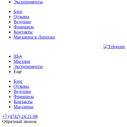
Эксперименты
Блог
Отзывы
Ведущие
Франшиза
Контакты
Магазины
в Липецке
Шоу
Магазин
Эксперименты
Ещё
Блог
Отзывы
Ведущие
Франшиза
Контакты
Магазины
+7 (4742) 24-21-98
Обратный звонок